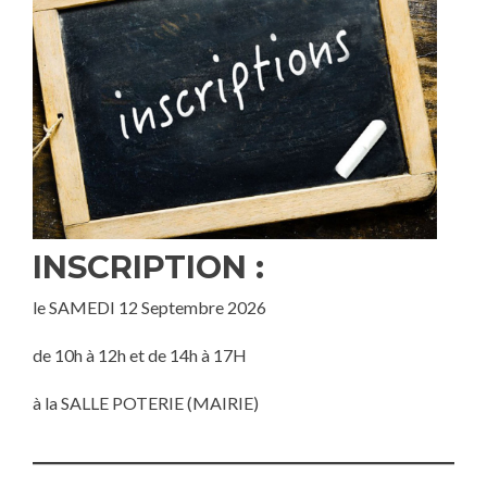
INSCRIPTION
:
le SAMEDI 12 Septembre 2026
de 10h à 12h et de 14h à 17H
à la SALLE POTERIE (MAIRIE)