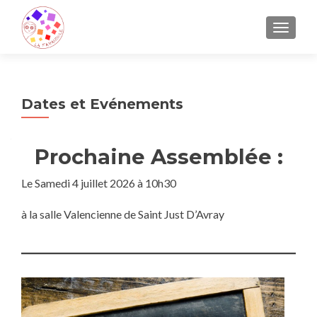
AFFICH
Dates et Evénements
Prochaine Assemblée :
Le Samedi 4 juillet 2026 à 10h30
à la salle Valencienne de Saint Just D’Avray