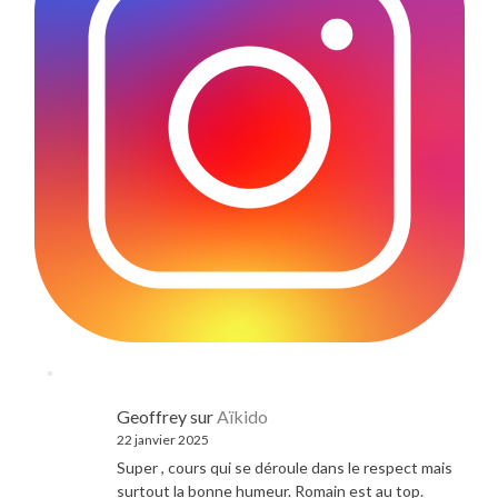
Geoffrey
sur
Aïkido
22 janvier 2025
Super , cours qui se déroule dans le respect mais
surtout la bonne humeur. Romain est au top.