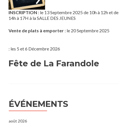
INSCRIPTION
: le 13 Septembre 2025 de 10h à 12h et de
14h à 17H à la SALLE DES JEUNES
Vente de plats à emporter
: le 20 Septembre 2025
: les 5 et 6 Décembre 2026
Fête de La Farandole
ÉVÉNEMENTS
août 2026