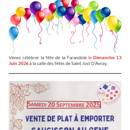
Venez célébrer la fête de la Farandole
le
Dimanche 13
Juin 2026
à la salle des fêtes de Saint Just D’Avray.