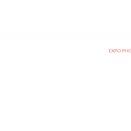
EXPO PH